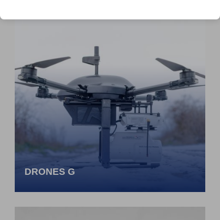
DRONES G