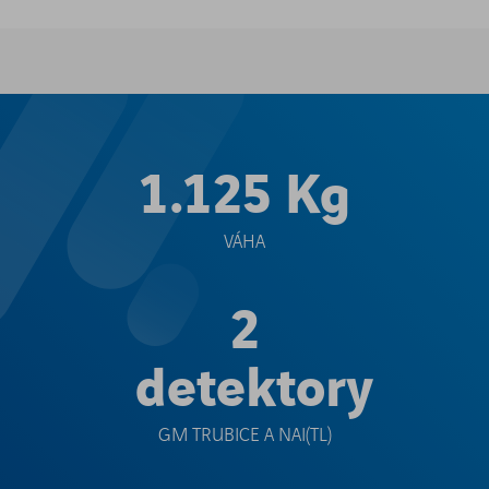
1.125 Kg
VÁHA
2
detektory
GM TRUBICE A NAI(TL)