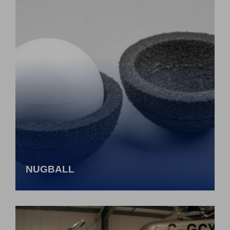
NUGBALL