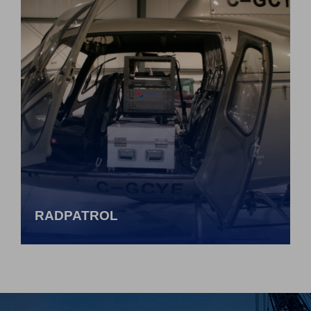
RADPATROL