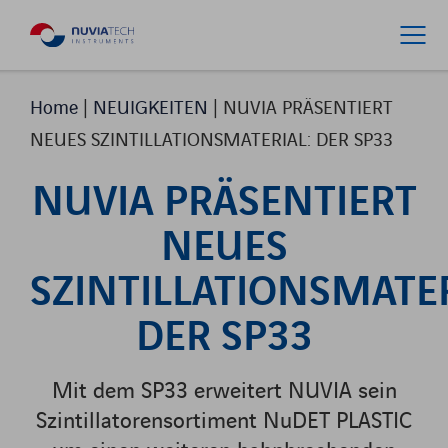
Home
|
NEUIGKEITEN
|
NUVIA PRÄSENTIERT
NEUES SZINTILLATIONSMATERIAL: DER SP33
NUVIA PRÄSENTIERT
NEUES
SZINTILLATIONSMATER
DER SP33
Mit dem SP33 erweitert NUVIA sein
Szintillatorensortiment NuDET PLASTIC