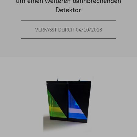
um einen weiteren bahnbrechenden
Detektor.
VERFASST DURCH 04/10/2018