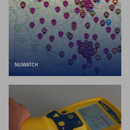
NUWATCH