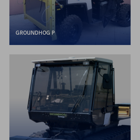
GROUNDHOG P