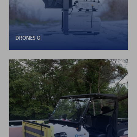
DRONES G