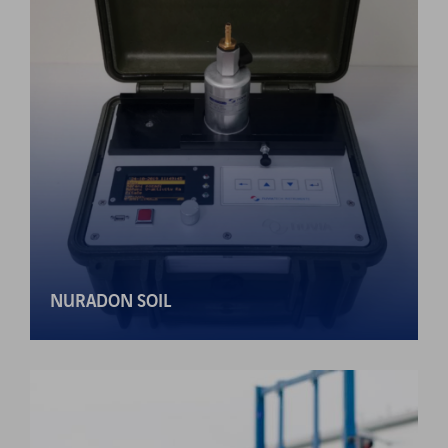
NURADON SOIL