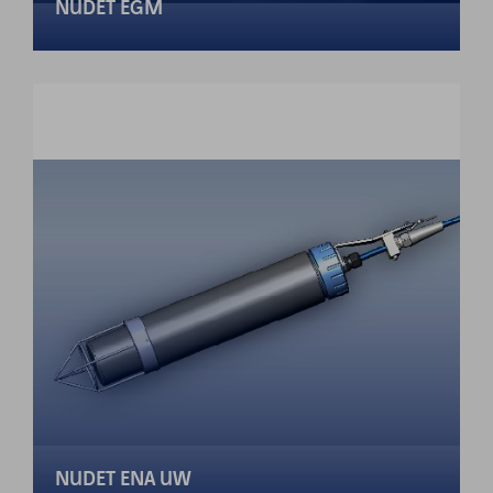
NUDET EGM
NUDET ENA UW