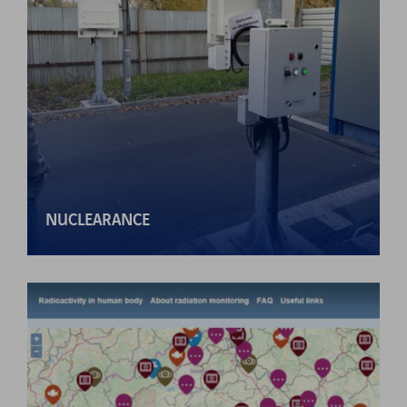
NUCLEARANCE