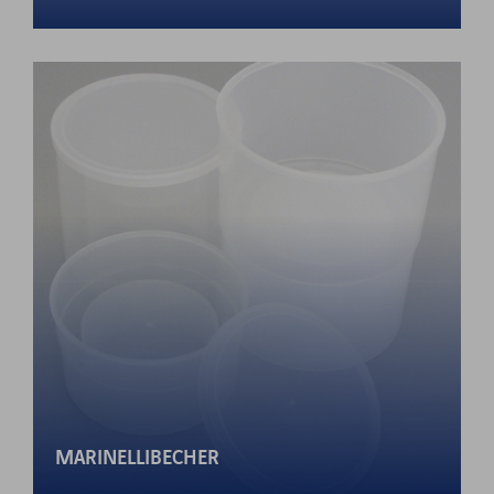
MARINELLIBECHER