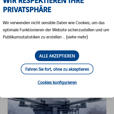
PRIVATSPHÄRE
Wir verwenden nicht sensible Daten wie Cookies, um das
optimale Funktionieren der Website sicherzustellen und um
SAFEWATER
Publikumsstatistiken zu erstellen … (siehe mehr)
ALLE AKZEPTIEREN
Fahren Sie fort, ohne zu akzeptieren
Cookies konfigurieren