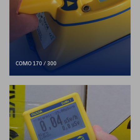
COMO 170 / 300