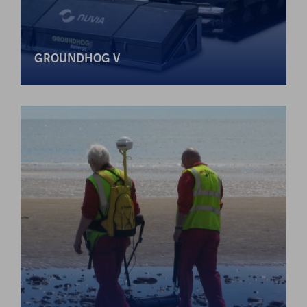
GROUNDHOG V