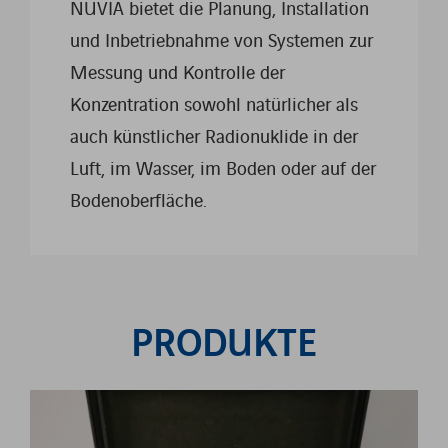
NUVIA bietet die Planung, Installation
und Inbetriebnahme von Systemen zur
Messung und Kontrolle der
Konzentration sowohl natürlicher als
auch künstlicher Radionuklide in der
Luft, im Wasser, im Boden oder auf der
Bodenoberfläche.
PRODUKTE