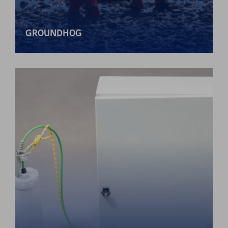
GROUNDHOG