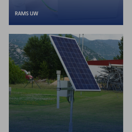
RAMS UW