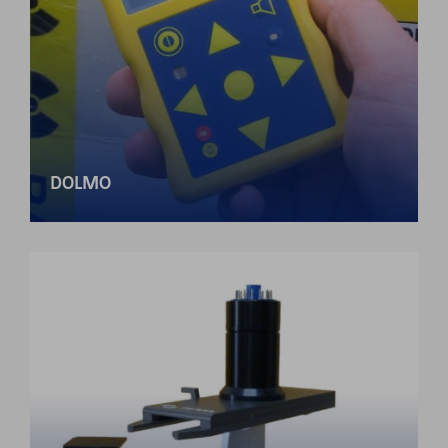
DOLMO