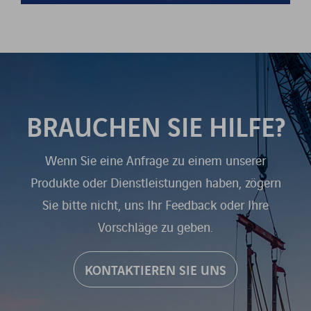
BRAUCHEN SIE HILFE?
Wenn Sie eine Anfrage zu einem unserer
Produkte oder Dienstleistungen haben, zögern
Sie bitte nicht, uns Ihr Feedback oder Ihre
Vorschläge zu geben.
KONTAKTIEREN SIE UNS