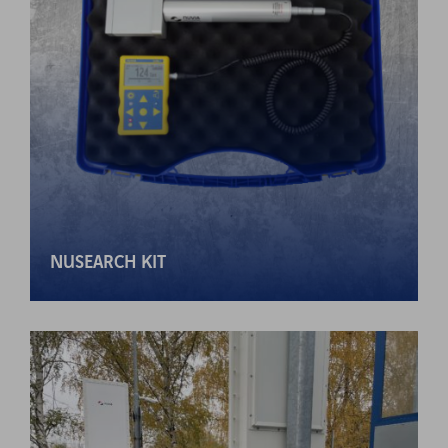
NUSEARCH KIT