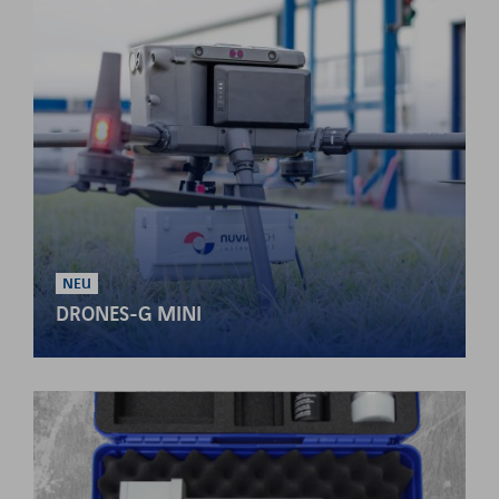
NEU
DRONES-G MINI