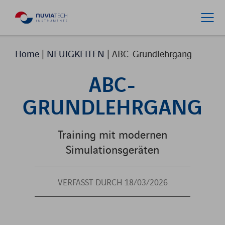
Home
|
NEUIGKEITEN
|
ABC-Grundlehrgang
ABC-
GRUNDLEHRGANG
Training mit modernen
Simulationsgeräten
VERFASST DURCH 18/03/2026