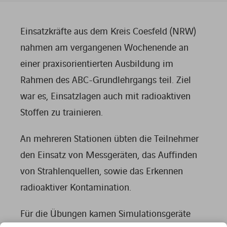
Einsatzkräfte aus dem Kreis Coesfeld (NRW)
nahmen am vergangenen Wochenende an
einer praxisorientierten Ausbildung im
Rahmen des ABC-Grundlehrgangs teil. Ziel
war es, Einsatzlagen auch mit radioaktiven
Stoffen zu trainieren.
An mehreren Stationen übten die Teilnehmer
den Einsatz von Messgeräten, das Auffinden
von Strahlenquellen, sowie das Erkennen
radioaktiver Kontamination.
Für die Übungen kamen Simulationsgeräte