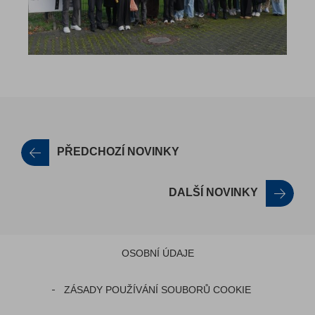
PŘEDCHOZÍ NOVINKY
DALŠÍ NOVINKY
OSOBNÍ ÚDAJE
ZÁSADY POUŽÍVÁNÍ SOUBORŮ COOKIE