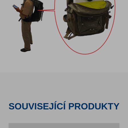
SOUVISEJÍCÍ PRODUKTY