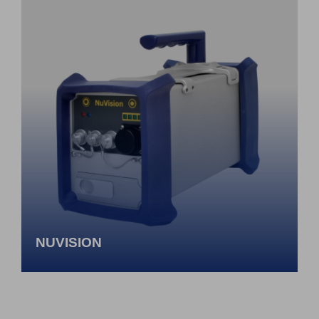
NUVISION