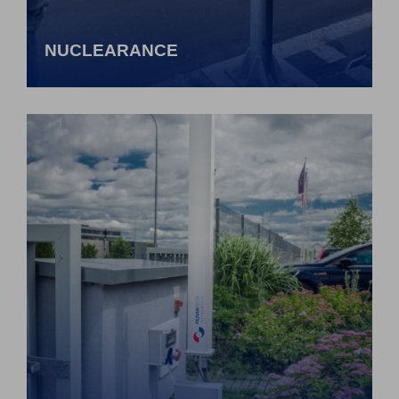
NUCLEARANCE