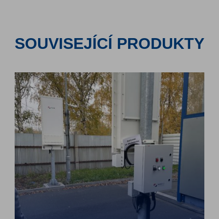
SOUVISEJÍCÍ PRODUKTY