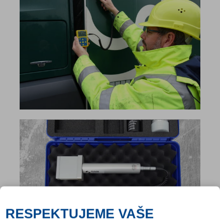
RESPEKTUJEME VAŠE