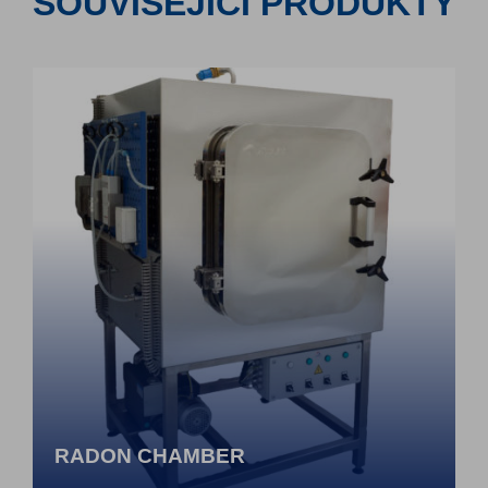
SOUVISEJÍCÍ PRODUKTY
RADON CHAMBER