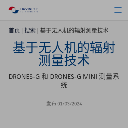
首页
|
搜索
|
基于无人机的辐射测量技术
基于无人机的辐射
测量技术
DRONES-G 和 DRONES-G MINI 测量系
统
发布 01/03/2024