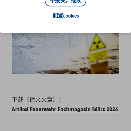
不接受，继续
配置cookies
下载（德文文章）：
Artikel Feuerwehr Fachmagazin März 2024