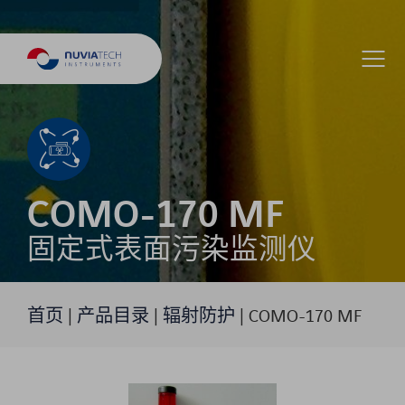
COMO-170 MF
固定式表面污染监测仪
首页
|
产品目录
|
辐射防护
|
COMO-170 MF