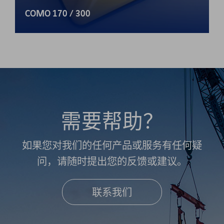
COMO 170 / 300
需要帮助？
如果您对我们的任何产品或服务有任何疑
问，请随时提出您的反馈或建议。
联系我们