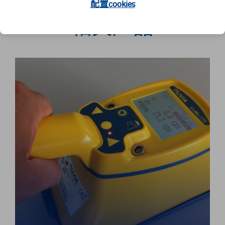
配置cookies
相关产品