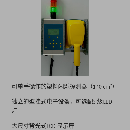
可单手操作的塑料闪烁探测器（170 cm²）
独立的壁挂式电子设备，可选配3 级LED
灯
大尺寸背光式LCD 显示屏