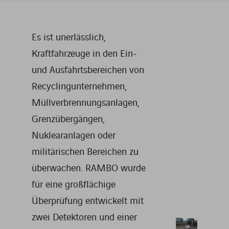
Es ist unerlässlich,
Kraftfahrzeuge in den Ein-
und Ausfahrtsbereichen von
Recyclingunternehmen,
Müllverbrennungsanlagen,
Grenzübergängen,
Nuklearanlagen oder
militärischen Bereichen zu
überwachen. RAMBO wurde
für eine großflächige
Überprüfung entwickelt mit
zwei Detektoren und einer