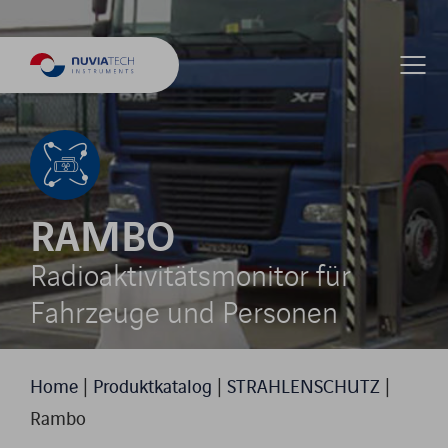
RAMBO
Radioaktivitätsmonitor für
Fahrzeuge und Personen
Home
|
Produktkatalog
|
STRAHLENSCHUTZ
|
Rambo