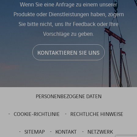
Wenn Sie eine Anfrage zu einem unserer
Produkte oder Dienstleistungen haben, zögern
Sie bitte nicht, uns Ihr Feedback oder Ihre
Vorschläge zu geben.
KONTAKTIEREN SIE UNS
PERSONENBEZOGENE DATEN
COOKIE-RICHTLINIE
RECHTLICHE HINWEISE
SITEMAP
KONTAKT
NETZWERK