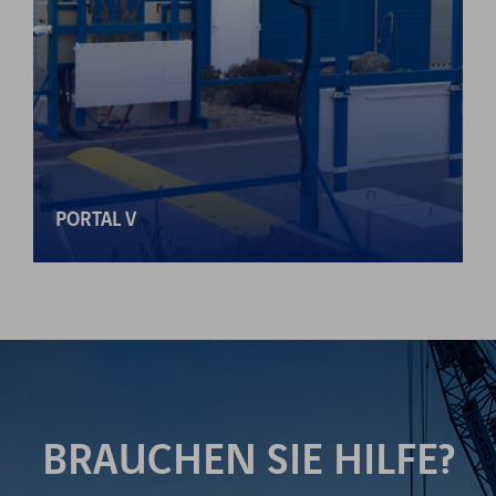
PORTAL V
BRAUCHEN SIE HILFE?