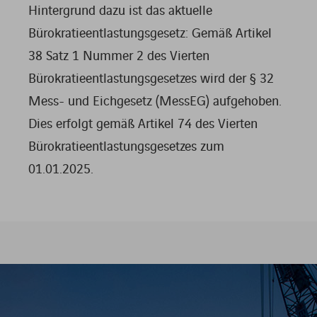
Hintergrund dazu ist das aktuelle
Bürokratieentlastungsgesetz: Gemäß Artikel
38 Satz 1 Nummer 2 des Vierten
Bürokratieentlastungsgesetzes wird der § 32
Mess- und Eichgesetz (MessEG) aufgehoben.
Dies erfolgt gemäß Artikel 74 des Vierten
Bürokratieentlastungsgesetzes zum
01.01.2025.