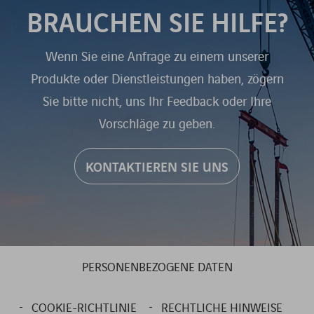
BRAUCHEN SIE HILFE?
Wenn Sie eine Anfrage zu einem unserer
Produkte oder Dienstleistungen haben, zögern
Sie bitte nicht, uns Ihr Feedback oder Ihre
Vorschläge zu geben.
KONTAKTIEREN SIE UNS
PERSONENBEZOGENE DATEN
COOKIE-RICHTLINIE
RECHTLICHE HINWEISE