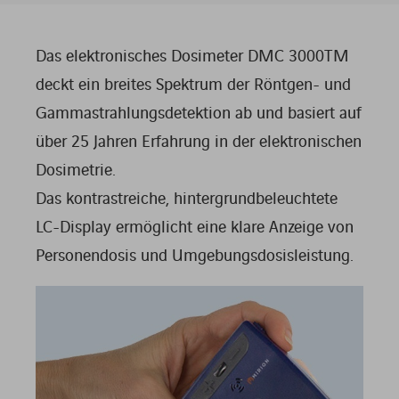
Das elektronisches Dosimeter DMC 3000TM
deckt ein breites Spektrum der Röntgen- und
Gammastrahlungsdetektion ab und basiert auf
über 25 Jahren Erfahrung in der elektronischen
Dosimetrie.
Das kontrastreiche, hintergrundbeleuchtete
LC-Display ermöglicht eine klare Anzeige von
Personendosis und Umgebungsdosisleistung.