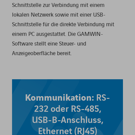
Schnittstelle zur Verbindung mit einem
lokalen Netzwerk sowie mit einer USB-
Schnittstelle für die direkte Verbindung mit
einem PC ausgestattet. Die GAMWIN-
Software stellt eine Steuer- und
Anzeigeoberfläche bereit.
Kommunikation:
RS-
232 oder RS-485,
USB-B-Anschluss,
Ethernet (RJ45)