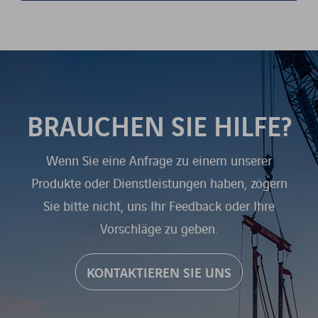
BRAUCHEN SIE HILFE?
Wenn Sie eine Anfrage zu einem unserer
Produkte oder Dienstleistungen haben, zögern
Sie bitte nicht, uns Ihr Feedback oder Ihre
Vorschläge zu geben.
KONTAKTIEREN SIE UNS