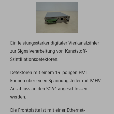
Ein leistungsstarker digitaler Vierkanalzähler
zur Signalverarbeitung von Kunststoff-
Szintillationsdetektoren.
Detektoren mit einem 14-poligen PMT
können über einen Spannungsteiler mit MHV-
Anschluss an den SCA4 angeschlossen
werden.
Die Frontplatte ist mit einer Ethernet-