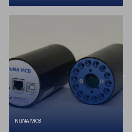
NUNA MCB