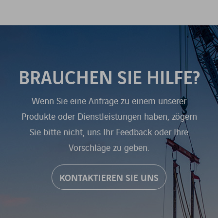
BRAUCHEN SIE HILFE?
Wenn Sie eine Anfrage zu einem unserer
Produkte oder Dienstleistungen haben, zögern
Sie bitte nicht, uns Ihr Feedback oder Ihre
Vorschläge zu geben.
KONTAKTIEREN SIE UNS