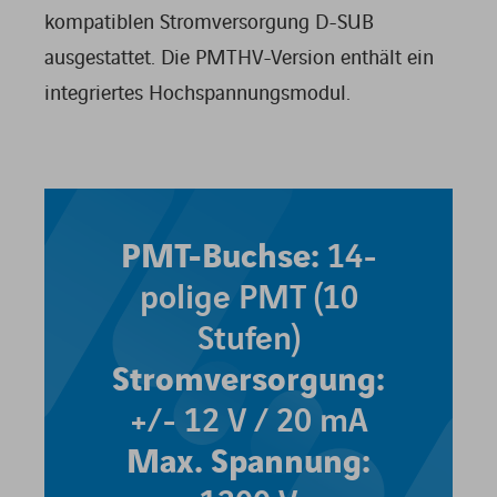
kompatiblen Stromversorgung D-SUB
ausgestattet. Die PMTHV-Version enthält ein
integriertes Hochspannungsmodul.
PMT-Buchse:
14-
polige PMT (10
Stufen)
Stromversorgung:
+/- 12 V / 20 mA
Max. Spannung: