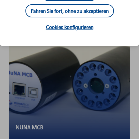
Fahren Sie fort, ohne zu akzeptieren
Cookies konfigurieren
NUNA MCB