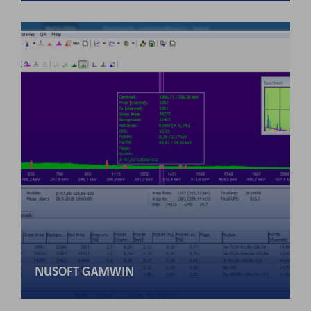
NUSOFT GAMWIN