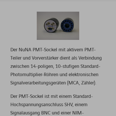
Der NuNA PMT-Sockel mit aktivem PMT-
Teiler und Vorverstärker dient als Verbindung
zwischen 14-poligen, 10-stufigen Standard-
Photomultiplier-Röhren und elektronischen
Signalverarbeitungsgeräten (MCA, Zähler).
Der PMT-Sockel ist mit einem Standard-
Hochspannungsanschluss SHV, einem
Signalausgang BNC und einer NIM-