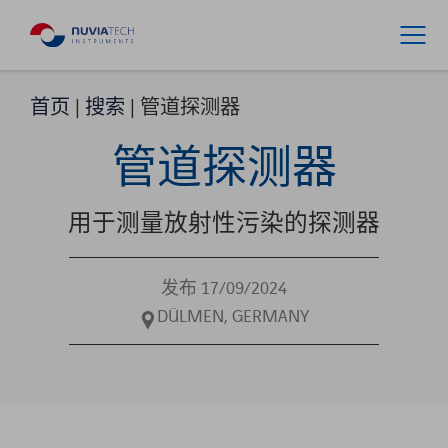
首页
|
搜索
|
管道探测器
管道探测器
用于测量放射性污染的探测器
发布 17/09/2024
DÜLMEN, GERMANY