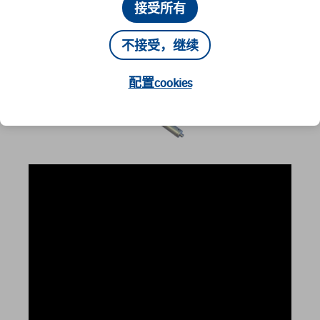
接受所有
不接受，继续
配置cookies