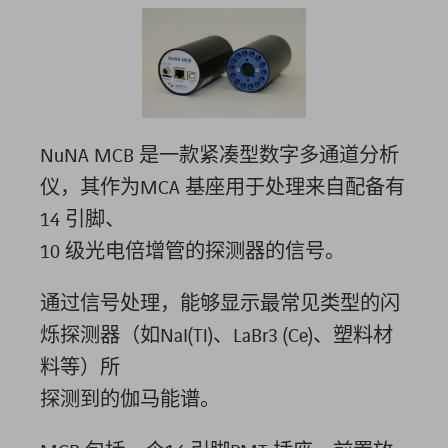
NuNA MCB 是一款紧凑型数字多通道分析
仪，其作为MCA 基座用于处理来自配备有
14 引脚、
10 级光电倍增管的探测器的信号。
通过信号处理，能够显示最常见类型的闪
烁探测器（如NaI(Tl)、LaBr3 (Ce)、塑料材
料等）所
探测到的伽马能谱。