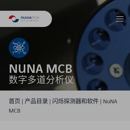
NUNA MCB
数字多道分析仪
首页
|
产品目录
|
闪烁探测器和软件
|
NuNA
MCB