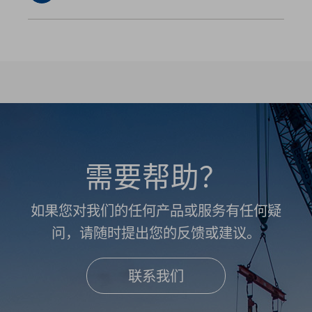
需要帮助？
如果您对我们的任何产品或服务有任何疑
问，请随时提出您的反馈或建议。
联系我们