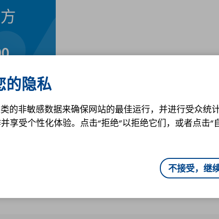
立方
0
您的隐私
ies之类的非敏感数据来确保网站的最佳运行，并进行受众统计
并享受个性化体验。点击“拒绝”以拒绝它们，或者点击“
不接受，继