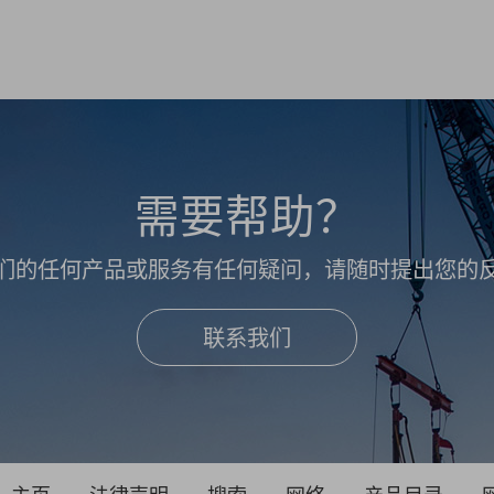
需要帮助？
们的任何产品或服务有任何疑问，请随时提出您的
联系我们