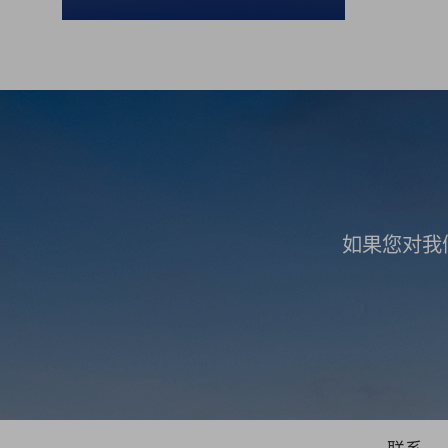
如果您对我