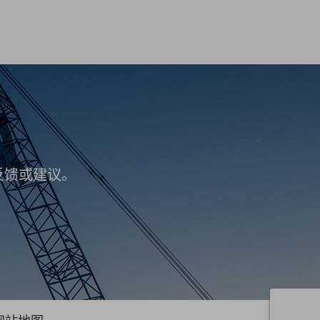
反馈或建议。