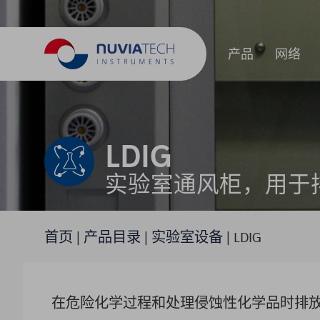
产品
网络
产品系列
LDIG
实验室通风柜，用于
首页
|
产品目录
|
实验室设备
|
LDIG
在危险化学过程和处理侵蚀性化学品时排