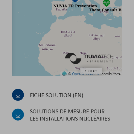
FICHE SOLUTION (EN)
SOLUTIONS DE MESURE POUR
LES INSTALLATIONS NUCLÉAIRES