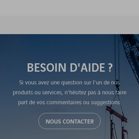
BESOIN D'AIDE ?
Si vous avez une question sur l'un de nos
produits ou services, n'hésitez pas à nous faire
part de vos commentaires ou suggestions.
NOUS CONTACTER