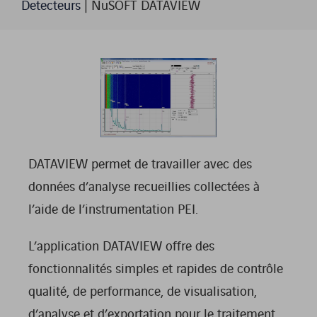
Detecteurs
|
NuSOFT DATAVIEW
DATAVIEW permet de travailler avec des
données d’analyse recueillies collectées à
l’aide de l’instrumentation PEI.
L’application DATAVIEW offre des
fonctionnalités simples et rapides de contrôle
qualité, de performance, de visualisation,
d’analyse et d’exportation pour le traitement,