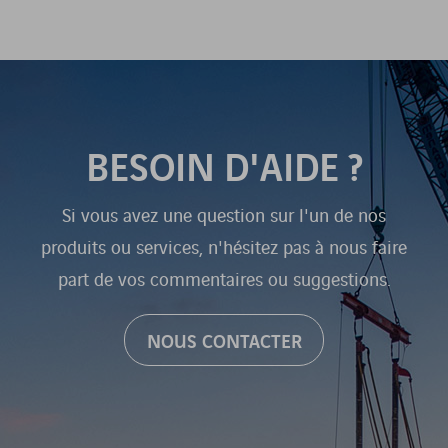
BESOIN D'AIDE ?
Si vous avez une question sur l'un de nos
produits ou services, n'hésitez pas à nous faire
part de vos commentaires ou suggestions.
NOUS CONTACTER