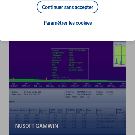
Continuer sans accepter
Paramétrer les cookies
NUSOFT GAMWIN