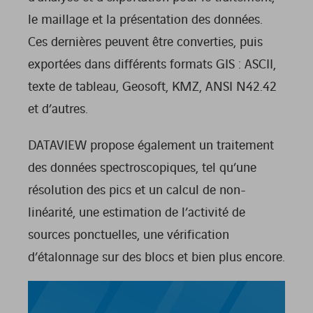
le maillage et la présentation des données.
Ces dernières peuvent être converties, puis
exportées dans différents formats GIS : ASCII,
texte de tableau, Geosoft, KMZ, ANSI N42.42
et d’autres.
DATAVIEW propose également un traitement
des données spectroscopiques, tel qu’une
résolution des pics et un calcul de non-
linéarité, une estimation de l’activité de
sources ponctuelles, une vérification
d’étalonnage sur des blocs et bien plus encore.