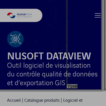
NUSOFT DATAVIEW
Outil logiciel de visualisation
du contrôle qualité de données
et d’exportation GIS
Accueil
|
Catalogue produits
|
Logiciel et