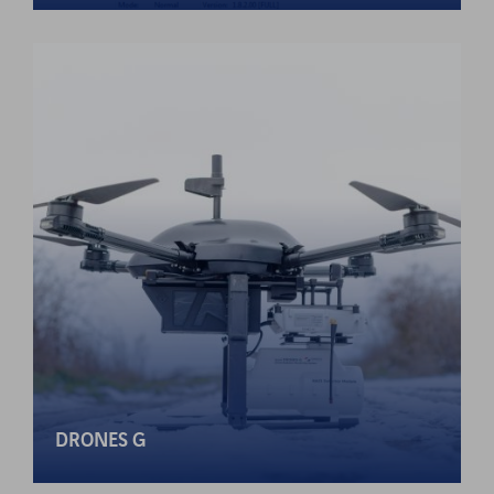
DRONES G