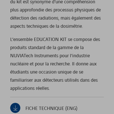
du kit est synonyme d’une compréhension
plus approfondie des processus physiques de
détection des radiations, mais également des
aspects techniques de la dosimétrie.
L’ensemble EDUCATION KIT se compose des
produits standard de la gamme de la
NUVIATech Instruments pour l’industrie
nucléaire et pour la recherche. Il donne aux
étudiants une occasion unique de se
familiariser aux détecteurs utilisés dans des
applications réelles.
FICHE TECHNIQUE (ENG)