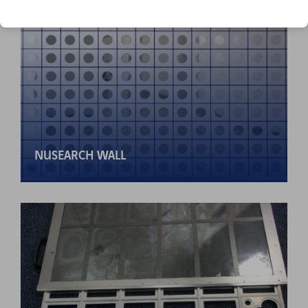
NUSEARCH WALL