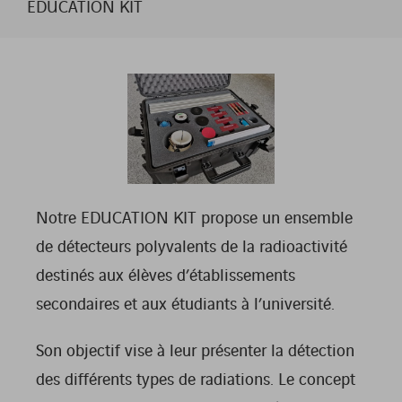
EDUCATION KIT
Notre EDUCATION KIT propose un ensemble
de détecteurs polyvalents de la radioactivité
destinés aux élèves d’établissements
secondaires et aux étudiants à l’université.
Son objectif vise à leur présenter la détection
des différents types de radiations. Le concept