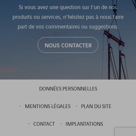
Si vous avez une question sur l'un de nos
produits ou services, n'hésitez pas à nous faire
part de vos commentaires ou suggestions.
NOUS CONTACTER
DONNÉES PERSONNELLES
MENTIONS LÉGALES
PLAN DU SITE
CONTACT
IMPLANTATIONS