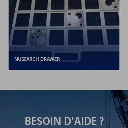
NUSEARCH DRAWER
BESOIN D'AIDE ?