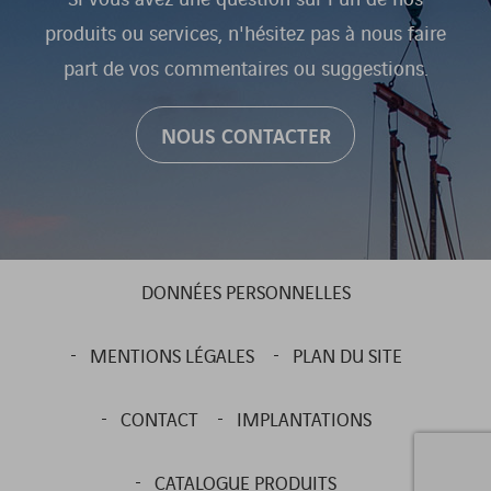
produits ou services, n'hésitez pas à nous faire
part de vos commentaires ou suggestions.
NOUS CONTACTER
DONNÉES PERSONNELLES
MENTIONS LÉGALES
PLAN DU SITE
CONTACT
IMPLANTATIONS
CATALOGUE PRODUITS