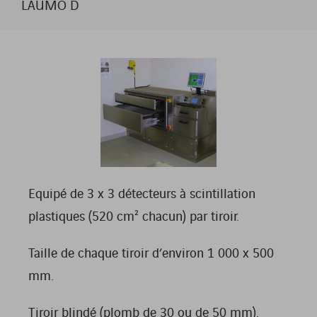
LAUMO D
Equipé de 3 x 3 détecteurs à scintillation
plastiques (520 cm² chacun) par tiroir.
Taille de chaque tiroir d’environ 1 000 x 500
mm.
Tiroir blindé (plomb de 30 ou de 50 mm).