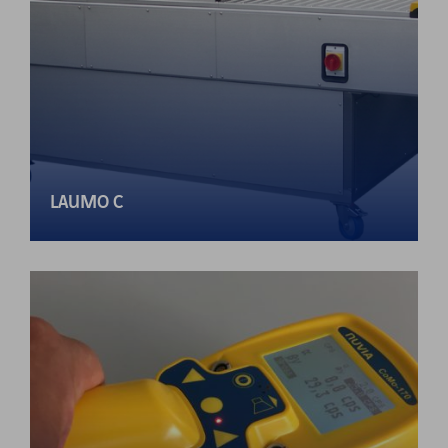
LAUMO C