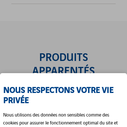
PRODUITS
APPARENTÉS
NOUS RESPECTONS VOTRE VIE
PRIVÉE
Nous utilisons des données non sensibles comme des
cookies pour assurer le fonctionnement optimal du site et