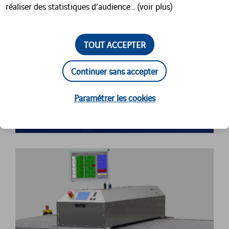
réaliser des statistiques d’audience… (voir plus)
TOUT ACCEPTER
Continuer sans accepter
Paramétrer les cookies
LAUMO R