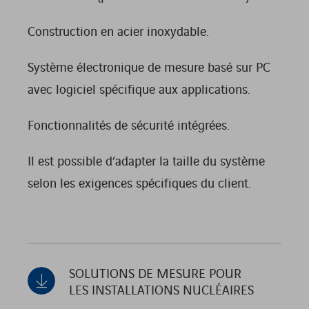
Construction en acier inoxydable.
Système électronique de mesure basé sur PC
avec logiciel spécifique aux applications.
Fonctionnalités de sécurité intégrées.
Il est possible d’adapter la taille du système
selon les exigences spécifiques du client.
SOLUTIONS DE MESURE POUR
LES INSTALLATIONS NUCLÉAIRES